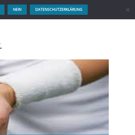
NEIN
DATENSCHUTZERKLÄRUNG
.