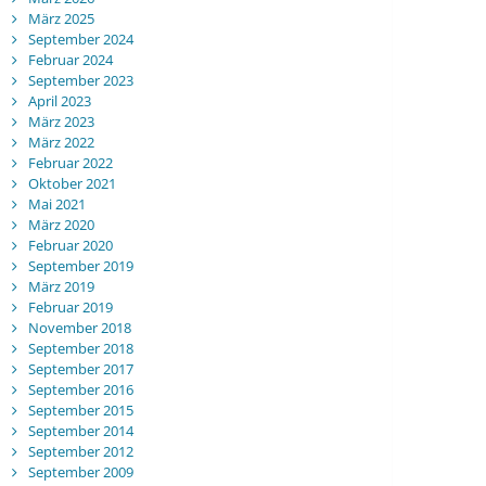
März 2025
September 2024
Februar 2024
September 2023
April 2023
März 2023
März 2022
Februar 2022
Oktober 2021
Mai 2021
März 2020
Februar 2020
September 2019
März 2019
Februar 2019
November 2018
September 2018
September 2017
September 2016
September 2015
September 2014
September 2012
September 2009