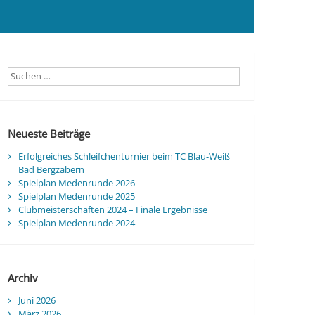
Neueste Beiträge
Erfolgreiches Schleifchenturnier beim TC Blau-Weiß
Bad Bergzabern
Spielplan Medenrunde 2026
Spielplan Medenrunde 2025
Clubmeisterschaften 2024 – Finale Ergebnisse
Spielplan Medenrunde 2024
Archiv
Juni 2026
März 2026