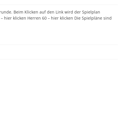
nrunde. Beim Klicken auf den Link wird der Spielplan
– hier klicken Herren 60 – hier klicken Die Spielpläne sind