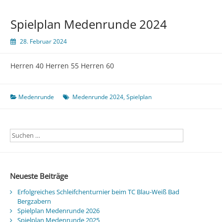
Spielplan Medenrunde 2024
28. Februar 2024
Herren 40 Herren 55 Herren 60
Medenrunde
Medenrunde 2024
,
Spielplan
Neueste Beiträge
Erfolgreiches Schleifchenturnier beim TC Blau-Weiß Bad
Bergzabern
Spielplan Medenrunde 2026
Spielplan Medenrunde 2025