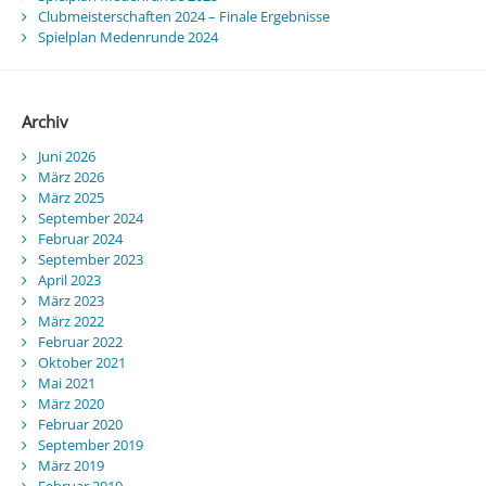
Clubmeisterschaften 2024 – Finale Ergebnisse
Spielplan Medenrunde 2024
Archiv
Juni 2026
März 2026
März 2025
September 2024
Februar 2024
September 2023
April 2023
März 2023
März 2022
Februar 2022
Oktober 2021
Mai 2021
März 2020
Februar 2020
September 2019
März 2019