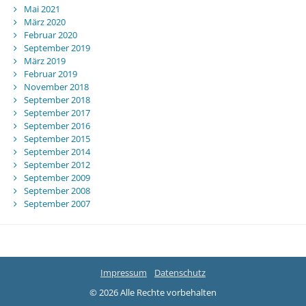
Mai 2021
März 2020
Februar 2020
September 2019
März 2019
Februar 2019
November 2018
September 2018
September 2017
September 2016
September 2015
September 2014
September 2012
September 2009
September 2008
September 2007
Impressum
Datenschutz
© 2026 Alle Rechte vorbehalten