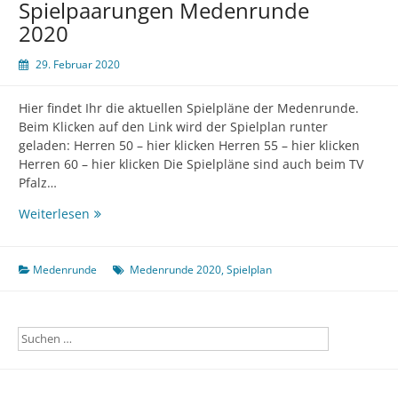
Spielpaarungen Medenrunde
2020
29. Februar 2020
Hier findet Ihr die aktuellen Spielpläne der Medenrunde.
Beim Klicken auf den Link wird der Spielplan runter
geladen: Herren 50 – hier klicken Herren 55 – hier klicken
Herren 60 – hier klicken Die Spielpläne sind auch beim TV
Pfalz…
Spielpaarungen
Weiterlesen
Medenrunde
2020
Medenrunde
Medenrunde 2020
,
Spielplan