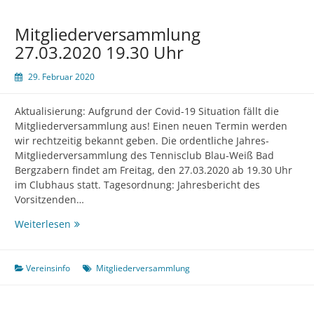
Mitgliederversammlung
27.03.2020 19.30 Uhr
29. Februar 2020
Aktualisierung: Aufgrund der Covid-19 Situation fällt die
Mitgliederversammlung aus! Einen neuen Termin werden
wir rechtzeitig bekannt geben. Die ordentliche Jahres-
Mitgliederversammlung des Tennisclub Blau-Weiß Bad
Bergzabern findet am Freitag, den 27.03.2020 ab 19.30 Uhr
im Clubhaus statt. Tagesordnung: Jahresbericht des
Vorsitzenden…
Mitgliederversammlung
Weiterlesen
27.03.2020
19.30
Uhr
Vereinsinfo
Mitgliederversammlung