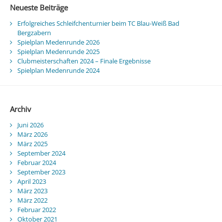
Neueste Beiträge
Erfolgreiches Schleifchenturnier beim TC Blau-Weiß Bad
Bergzabern
Spielplan Medenrunde 2026
Spielplan Medenrunde 2025
Clubmeisterschaften 2024 – Finale Ergebnisse
Spielplan Medenrunde 2024
Archiv
Juni 2026
März 2026
März 2025
September 2024
Februar 2024
September 2023
April 2023
März 2023
März 2022
Februar 2022
Oktober 2021