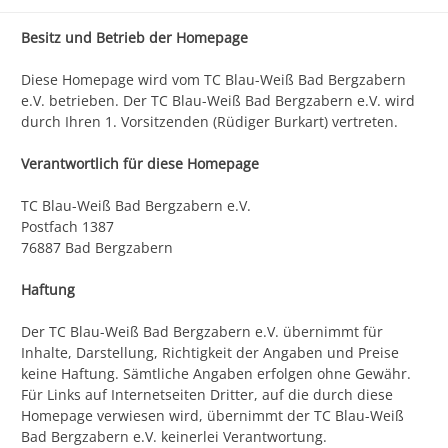
Besitz und Betrieb der Homepage
Diese Homepage wird vom TC Blau-Weiß Bad Bergzabern
e.V. betrieben. Der TC Blau-Weiß Bad Bergzabern e.V. wird
durch Ihren 1. Vorsitzenden (Rüdiger Burkart) vertreten.
Verantwortlich für diese Homepage
TC Blau-Weiß Bad Bergzabern e.V.
Postfach 1387
76887 Bad Bergzabern
Haftung
Der TC Blau-Weiß Bad Bergzabern e.V. übernimmt für
Inhalte, Darstellung, Richtigkeit der Angaben und Preise
keine Haftung. Sämtliche Angaben erfolgen ohne Gewähr.
Für Links auf Internetseiten Dritter, auf die durch diese
Homepage verwiesen wird, übernimmt der TC Blau-Weiß
Bad Bergzabern e.V. keinerlei Verantwortung.