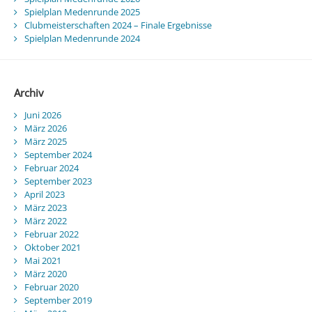
Spielplan Medenrunde 2025
Clubmeisterschaften 2024 – Finale Ergebnisse
Spielplan Medenrunde 2024
Archiv
Juni 2026
März 2026
März 2025
September 2024
Februar 2024
September 2023
April 2023
März 2023
März 2022
Februar 2022
Oktober 2021
Mai 2021
März 2020
Februar 2020
September 2019