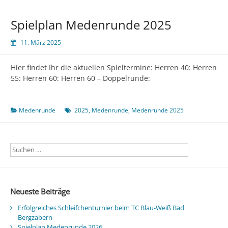
Spielplan Medenrunde 2025
11. März 2025
Hier findet Ihr die aktuellen Spieltermine: Herren 40: Herren
55: Herren 60: Herren 60 – Doppelrunde:
Medenrunde
2025
,
Medenrunde
,
Medenrunde 2025
Neueste Beiträge
Erfolgreiches Schleifchenturnier beim TC Blau-Weiß Bad
Bergzabern
Spielplan Medenrunde 2026