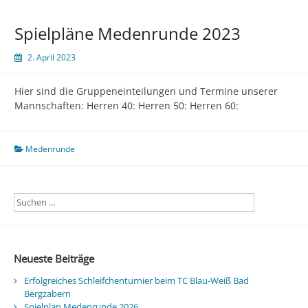
Spielpläne Medenrunde 2023
2. April 2023
Hier sind die Gruppeneinteilungen und Termine unserer
Mannschaften: Herren 40: Herren 50: Herren 60:
Medenrunde
Neueste Beiträge
Erfolgreiches Schleifchenturnier beim TC Blau-Weiß Bad
Bergzabern
Spielplan Medenrunde 2026