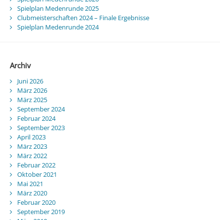
Spielplan Medenrunde 2025
Clubmeisterschaften 2024 – Finale Ergebnisse
Spielplan Medenrunde 2024
Archiv
Juni 2026
März 2026
März 2025
September 2024
Februar 2024
September 2023
April 2023
März 2023
März 2022
Februar 2022
Oktober 2021
Mai 2021
März 2020
Februar 2020
September 2019