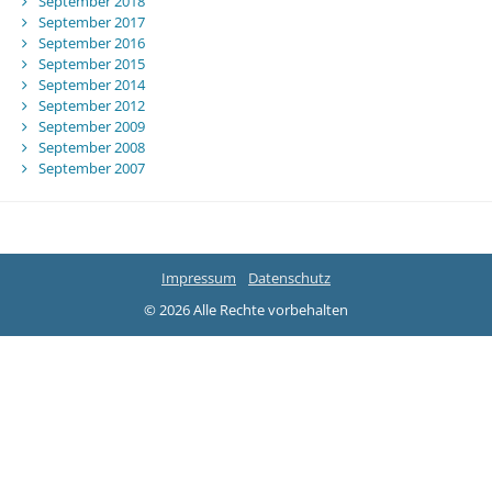
September 2018
September 2017
September 2016
September 2015
September 2014
September 2012
September 2009
September 2008
September 2007
Impressum
Datenschutz
© 2026 Alle Rechte vorbehalten