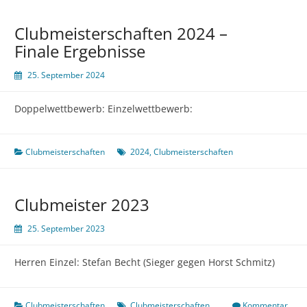
Clubmeisterschaften 2024 –
Finale Ergebnisse
25. September 2024
Doppelwettbewerb: Einzelwettbewerb:
Clubmeisterschaften
2024
,
Clubmeisterschaften
Clubmeister 2023
25. September 2023
Herren Einzel: Stefan Becht (Sieger gegen Horst Schmitz)
Clubmeisterschaften
Clubmeisterschaften
Kommentar