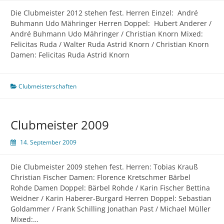
Die Clubmeister 2012 stehen fest. Herren Einzel: André
Buhmann Udo Mähringer Herren Doppel: Hubert Anderer /
André Buhmann Udo Mähringer / Christian Knorn Mixed:
Felicitas Ruda / Walter Ruda Astrid Knorn / Christian Knorn
Damen: Felicitas Ruda Astrid Knorn
Clubmeisterschaften
Clubmeister 2009
14. September 2009
Die Clubmeister 2009 stehen fest. Herren: Tobias Krauß
Christian Fischer Damen: Florence Kretschmer Bärbel
Rohde Damen Doppel: Bärbel Rohde / Karin Fischer Bettina
Weidner / Karin Haberer-Burgard Herren Doppel: Sebastian
Goldammer / Frank Schilling Jonathan Past / Michael Müller
Mixed:…