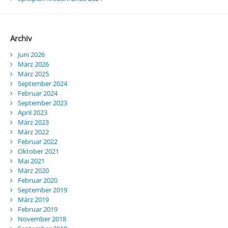
Archiv
Juni 2026
März 2026
März 2025
September 2024
Februar 2024
September 2023
April 2023
März 2023
März 2022
Februar 2022
Oktober 2021
Mai 2021
März 2020
Februar 2020
September 2019
März 2019
Februar 2019
November 2018