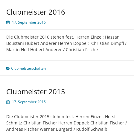
Clubmeister 2016
17. September 2016
Die Clubmeister 2016 stehen fest. Herren Einzel: Hassan
Boustani Hubert Anderer Herren Doppel: Christian Dimpfl /
Martin Hoff Hubert Anderer / Christian Fische
Clubmeisterschaften
Clubmeister 2015
17. September 2015
Die Clubmeister 2015 stehen fest. Herren Einzel: Horst
Schmitz Christian Fischer Herren Doppel: Christian Fischer /
Andreas Fischer Werner Burgard / Rudolf Schwalb