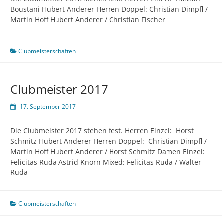
Boustani Hubert Anderer Herren Doppel: Christian Dimpfl /
Martin Hoff Hubert Anderer / Christian Fischer
Clubmeisterschaften
Clubmeister 2017
17. September 2017
Die Clubmeister 2017 stehen fest. Herren Einzel: Horst
Schmitz Hubert Anderer Herren Doppel: Christian Dimpfl /
Martin Hoff Hubert Anderer / Horst Schmitz Damen Einzel:
Felicitas Ruda Astrid Knorn Mixed: Felicitas Ruda / Walter
Ruda
Clubmeisterschaften