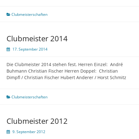
Clubmeisterschaften
Clubmeister 2014
17. September 2014
Die Clubmeister 2014 stehen fest. Herren Einzel: André
Buhmann Christian Fischer Herren Doppel: Christian
Dimpfl / Christian Fischer Hubert Anderer / Horst Schmitz
Clubmeisterschaften
Clubmeister 2012
9. September 2012