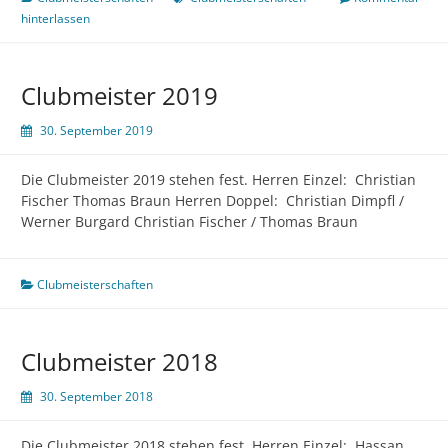
hinterlassen
Clubmeister 2019
30. September 2019
Die Clubmeister 2019 stehen fest. Herren Einzel: Christian
Fischer Thomas Braun Herren Doppel: Christian Dimpfl /
Werner Burgard Christian Fischer / Thomas Braun
Clubmeisterschaften
Clubmeister 2018
30. September 2018
Die Clubmeister 2018 stehen fest. Herren Einzel: Hassan