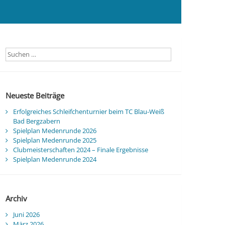
Neueste Beiträge
Erfolgreiches Schleifchenturnier beim TC Blau-Weiß
Bad Bergzabern
Spielplan Medenrunde 2026
Spielplan Medenrunde 2025
Clubmeisterschaften 2024 – Finale Ergebnisse
Spielplan Medenrunde 2024
Archiv
Juni 2026
März 2026