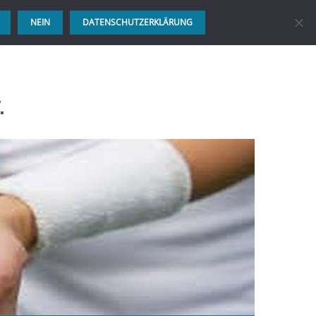
NEIN
DATENSCHUTZERKLÄRUNG
.