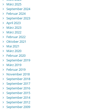
März 2025
September 2024
Februar 2024
September 2023
April 2023
März 2023
März 2022
Februar 2022
Oktober 2021
Mai 2021
März 2020
Februar 2020
September 2019
März 2019
Februar 2019
November 2018
September 2018
September 2017
September 2016
September 2015
September 2014
September 2012
September 2009