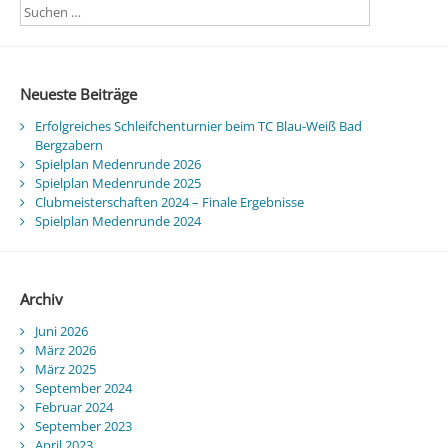
Neueste Beiträge
Erfolgreiches Schleifchenturnier beim TC Blau-Weiß Bad
Bergzabern
Spielplan Medenrunde 2026
Spielplan Medenrunde 2025
Clubmeisterschaften 2024 – Finale Ergebnisse
Spielplan Medenrunde 2024
Archiv
Juni 2026
März 2026
März 2025
September 2024
Februar 2024
September 2023
April 2023