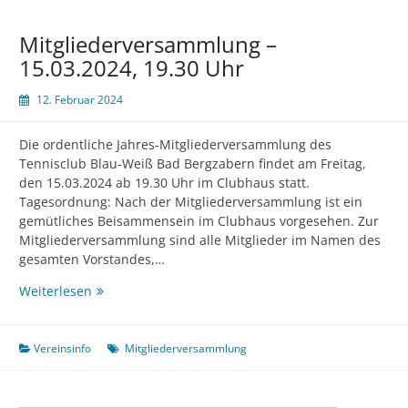
Mitgliederversammlung –
15.03.2024, 19.30 Uhr
12. Februar 2024
Die ordentliche Jahres-Mitgliederversammlung des
Tennisclub Blau-Weiß Bad Bergzabern findet am Freitag,
den 15.03.2024 ab 19.30 Uhr im Clubhaus statt.
Tagesordnung: Nach der Mitgliederversammlung ist ein
gemütliches Beisammensein im Clubhaus vorgesehen. Zur
Mitgliederversammlung sind alle Mitglieder im Namen des
gesamten Vorstandes,…
Mitgliederversammlung
Weiterlesen
–
15.03.2024,
19.30
Vereinsinfo
Mitgliederversammlung
Uhr