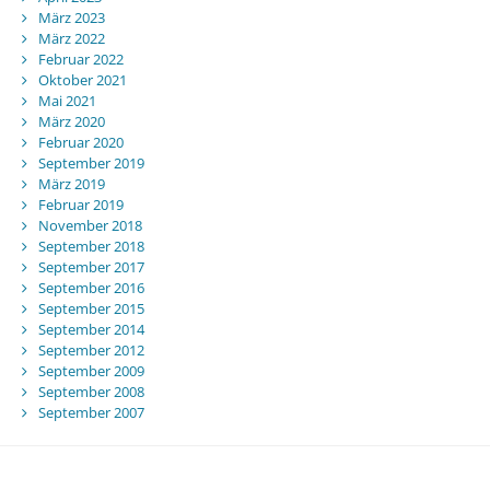
März 2023
März 2022
Februar 2022
Oktober 2021
Mai 2021
März 2020
Februar 2020
September 2019
März 2019
Februar 2019
November 2018
September 2018
September 2017
September 2016
September 2015
September 2014
September 2012
September 2009
September 2008
September 2007