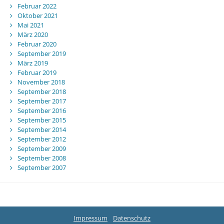
Februar 2022
Oktober 2021
Mai 2021
März 2020
Februar 2020
September 2019
März 2019
Februar 2019
November 2018
September 2018
September 2017
September 2016
September 2015
September 2014
September 2012
September 2009
September 2008
September 2007
Impressum
Datenschutz