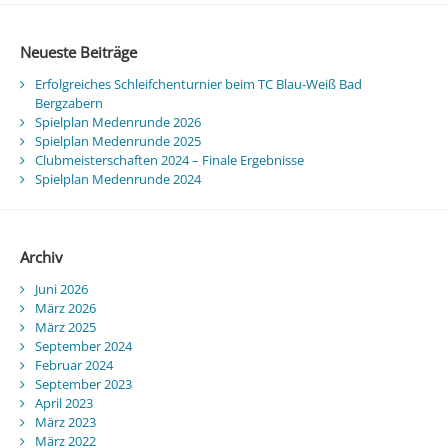
Neueste Beiträge
Erfolgreiches Schleifchenturnier beim TC Blau-Weiß Bad
Bergzabern
Spielplan Medenrunde 2026
Spielplan Medenrunde 2025
Clubmeisterschaften 2024 – Finale Ergebnisse
Spielplan Medenrunde 2024
Archiv
Juni 2026
März 2026
März 2025
September 2024
Februar 2024
September 2023
April 2023
März 2023
März 2022