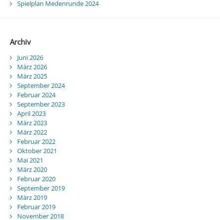
Spielplan Medenrunde 2024
Archiv
Juni 2026
März 2026
März 2025
September 2024
Februar 2024
September 2023
April 2023
März 2023
März 2022
Februar 2022
Oktober 2021
Mai 2021
März 2020
Februar 2020
September 2019
März 2019
Februar 2019
November 2018